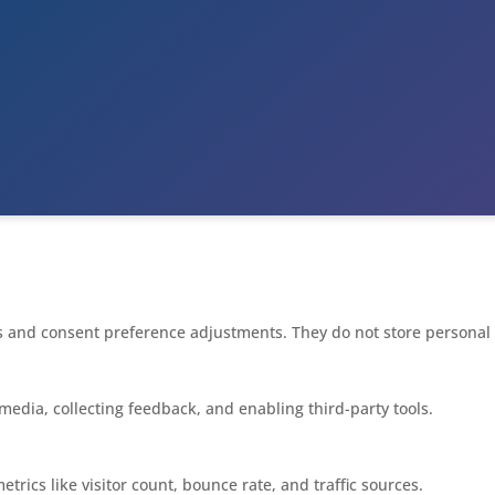
ins and consent preference adjustments. They do not store personal
media, collecting feedback, and enabling third-party tools.
etrics like visitor count, bounce rate, and traffic sources.