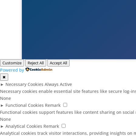
Customize
Reject All
Accept All
Powered by
✖
►
Necessary Cookies
Always Active
Necessary cookies enable essential site features like secure log-
None
►
Functional Cookies
Remark
Functional cookies support features like content sharing on social 
None
►
Analytical Cookies
Remark
Analytical cookies track visitor interactions, providing insights on m