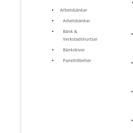
Arbetsbänkar
Arbetsbänkar
Bänk &
Verkstadshurtsar
Bänkskivor
Paneltillbehör