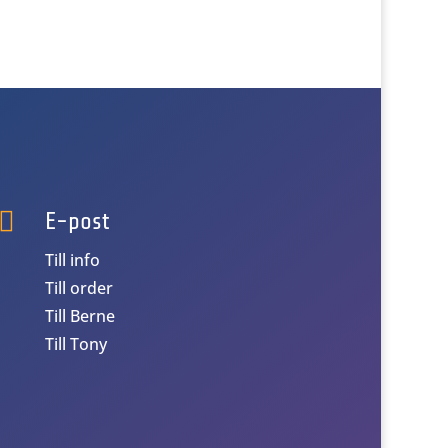

E-post
Till info
Till order
Till Berne
Till Tony