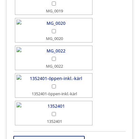
MG_0019
MG_0020
MG_0022
1352401-öppen-inkl.-kärl
1352401