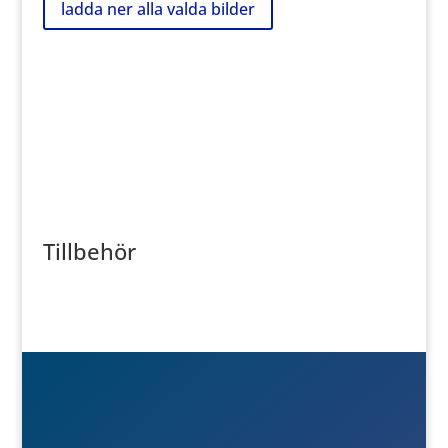
Tillbehör