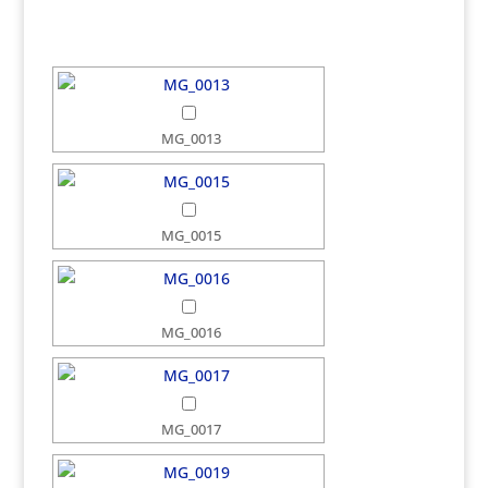
MG_0013
MG_0015
MG_0016
MG_0017