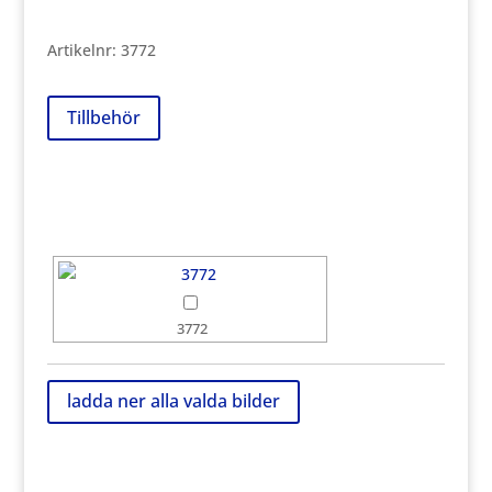
Artikelnr:
3772
Tillbehör
3772