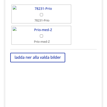
78231-Prio
Prio-med-Z