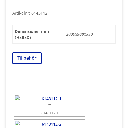
Artikelnr:
6143112
Dimensioner mm
2000x900x550
(HxBxD)
Tillbehör
6143112-1