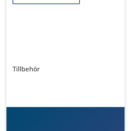
Tillbehör